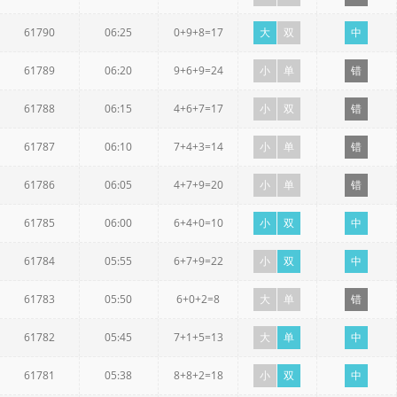
61790
06:25
0+9+8=17
大
双
中
61789
06:20
9+6+9=24
小
单
错
61788
06:15
4+6+7=17
小
双
错
61787
06:10
7+4+3=14
小
单
错
61786
06:05
4+7+9=20
小
单
错
61785
06:00
6+4+0=10
小
双
中
61784
05:55
6+7+9=22
小
双
中
61783
05:50
6+0+2=8
大
单
错
61782
05:45
7+1+5=13
大
单
中
61781
05:38
8+8+2=18
小
双
中