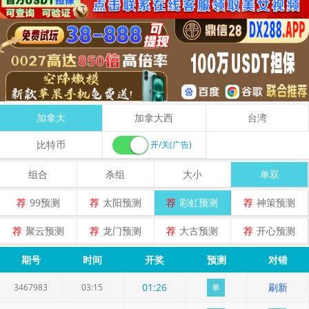
加拿大
加拿大西
台湾
比特币
开/关(广告)
组合
杀组
大小
单双
荐
99预测
荐
太阳预测
荐
彩虹预测
荐
神策预测
荐
聚云预测
荐
龙门预测
荐
大古预测
荐
开心预测
期号
时间
开奖
预测
对错
01
:
25
刷新
3467983
03:15
单