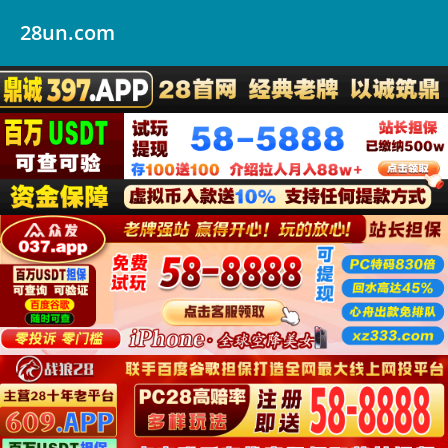
28un.com