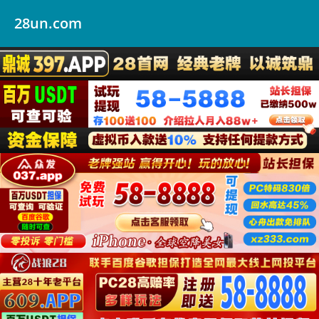
28un.com