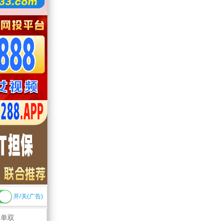
开/关(广告)
单双