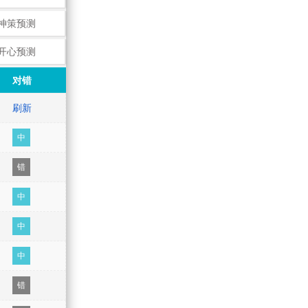
神策预测
开心预测
对错
刷新
中
错
中
中
中
错