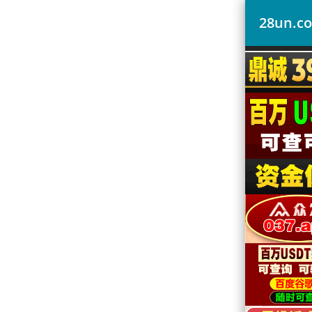
28un.c