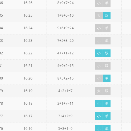
86
16:26
8+9+7=24
小
单
85
16:25
1+9+0=10
大
双
84
16:24
9+6+9=24
小
单
83
16:23
7+5+8=20
小
单
82
16:22
4+7+1=12
小
双
81
16:21
4+9+2=15
小
双
80
16:20
8+5+2=15
小
单
79
16:19
4+2+1=7
大
双
78
16:18
3+1+7=11
小
单
77
16:17
3+4+2=9
小
单
76
16:16
5+3+1=9
小
单